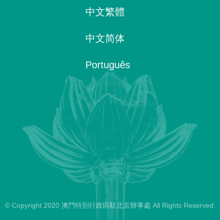
中文繁體
中文简体
Português
© Copyright 2020 澳門特別行政區駐北京辦事處 All Rights Reserved.