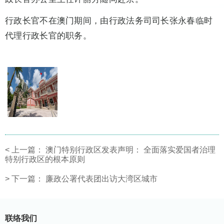
行政长官不在澳门期间，由行政法务司司长张永春临时
代理行政长官的职务。
<
上一篇：
澳门特别行政区发表声明： 全面落实爱国者治理
特别行政区的根本原则
>
下一篇：
廉政公署代表团出访大湾区城市
联络我们