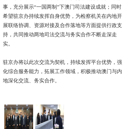
事，充分展示“一国两制”下澳门司法建设成就；同时
希望驻京办持续发挥自身优势，为检察机关在内地开
展联络协调、资源对接及合作落地等方面提供行政支
持，共同推动两地司法交流与务实合作不断走深走
实。
驻京办将以此次交流为契机，持续发挥平台优势，强
化综合服务能力，拓展工作领域，积极推动澳门与内
地深化交流、务实合作。