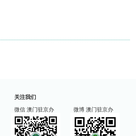
关注我们
微信 澳门驻京办
微博 澳门驻京办