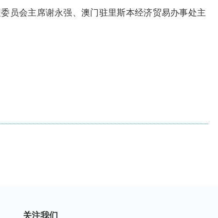
理委员会主席谢永强、澳门驻里斯本经济贸易办事处主
关注我们