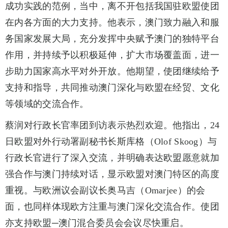
成功实践的范例，当中，离不开包括我国驻欧盟使团
在内各方面的大力支持。他表示，澳门致力融入和服
务国家发展大局，充分发挥中央赋予澳门的独特平台
作用，并持续予以积极延伸，扩大市场覆盖面，进一
步助力国家高水平对外开放。他期望，使团继续给予
支持和指导，共同推动澳门深化与欧盟在经贸、文化
等领域的交流合作。
蔡润对行政长官率团到访表示热烈欢迎。他指出，24
日欧盟对外行动署副秘书长斯库格（Olof Skoog）与
行政长官进行了深入交流，并明确表达欧盟愿意就加
强合作与澳门持续对话，显示欧盟对澳门特区的高度
重视。与欧洲议会副议长奥马吉（Omarjee）的会
面，也同样体现欧方注重与澳门深化交流合作。使团
亦支持欧盟─澳门混合委员会会议尽快重启。