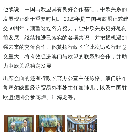
他续说，中国与欧盟具有良好合作基础，中欧关系的
发展现正处于重要时期。 2025年是中国与欧盟正式建
交50周年，期望透过各方努力，让中欧关系更好地向
前发展，继续推进已落实的各项共识，并把握机遇加
强未来的交流合作。他赞扬行政长官此次访欧行程意
义重大，将有效促进澳门与欧盟的联系和合作，并助
力中欧关系稳定发展。
出席会面的还有行政长官办公室主任陈格、澳门驻布
鲁塞尔欧盟经济贸易办事处主任加沛儿，以及中国驻
欧盟使团公参花烨、汪海龙等。