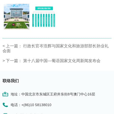
<
上一篇：
行政长官岑浩辉与国家文化和旅游部部长孙业礼
会面
>
下一篇：
第十八届中国—葡语国家文化周新闻发布会
联络我们
地址：中国北京市东城区王府井东街8号澳门中心16层
电话：+(86)10 58138010