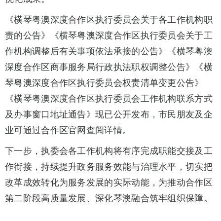
《横琴粤澳深度合作区执行委员会关于各工作机构职
责的公告》《横琴粤澳深度合作区执行委员会关于工
作机构调整后有关事项依法承接的公告》《横琴粤澳
深度合作区商事服务局行政执法职权调整公告》《横
琴粤澳深度合作区执行委员会权责清单变更公告》
《横琴粤澳深度合作区执行委员会工作机构联系方式
及办事窗口地址通告》现已公开发布，市民朋友及企
业可通过合作区官网查阅详情。
下一步，执委会各工作机构将有序完成职能交接及工
作衔接，持续提升政务服务效能与治理水平，切实把
改革成效转化为服务发展的实际动能，为推动合作区
第二阶段高质量发展、深化琴澳融合筑牢组织保障。