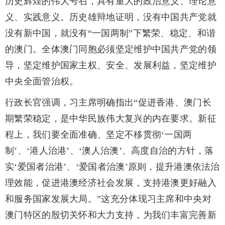
历史辉煌的伟大号召，具有重大的政治意义、理论意
义、实践意义。历史雄辩地证明，没有中国共产党就
没有新中国，就没有“一国两制”下繁荣、稳定、和谐
的澳门。全体澳门同胞必须坚定维护中国共产党的领
导，坚定维护国家主权、安全、发展利益，坚定维护
中央全面管治权。
行政长官强调，习主席明确指出“促进香港、澳门长
期繁荣稳定，是中华民族伟大复兴的内在要求。新征
程上，我们要全面准确、坚定不移贯彻‘一国两
制’、‘港人治港’、‘澳人治澳’、高度自治的方针，落
实‘爱国者治港’、‘爱国者治澳’原则，提升港澳依法治
理效能，促进港澳经济社会发展，支持港澳更好融入
和服务国家发展大局。”这充分体现习主席和中央对
澳门特区的殷切关怀和大力支持，为我们丰富完善新