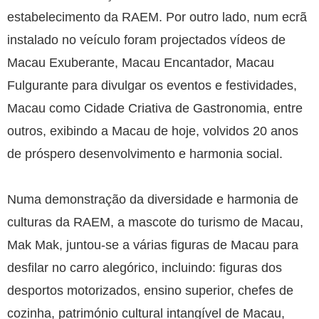
estabelecimento da RAEM. Por outro lado, num ecrã
instalado no veículo foram projectados vídeos de
Macau Exuberante, Macau Encantador, Macau
Fulgurante para divulgar os eventos e festividades,
Macau como Cidade Criativa de Gastronomia, entre
outros, exibindo a Macau de hoje, volvidos 20 anos
de próspero desenvolvimento e harmonia social.
Numa demonstração da diversidade e harmonia de
culturas da RAEM, a mascote do turismo de Macau,
Mak Mak, juntou-se a várias figuras de Macau para
desfilar no carro alegórico, incluindo: figuras dos
desportos motorizados, ensino superior, chefes de
cozinha, património cultural intangível de Macau,