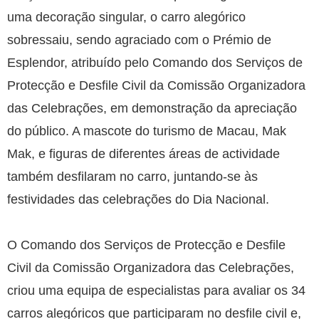
uma decoração singular, o carro alegórico
sobressaiu, sendo agraciado com o Prémio de
Esplendor, atribuído pelo Comando dos Serviços de
Protecção e Desfile Civil da Comissão Organizadora
das Celebrações, em demonstração da apreciação
do público. A mascote do turismo de Macau, Mak
Mak, e figuras de diferentes áreas de actividade
também desfilaram no carro, juntando-se às
festividades das celebrações do Dia Nacional.
O Comando dos Serviços de Protecção e Desfile
Civil da Comissão Organizadora das Celebrações,
criou uma equipa de especialistas para avaliar os 34
carros alegóricos que participaram no desfile civil e,