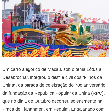
Um carro alegórico de Macau, sob o tema Lótus a
Desabrochar, integrou o desfile civil dos “Filhos da
China”, da parada de celebração do 70o aniversário
da fundação da República Popular da China (RPC),
que no dia 1 de Outubro decorreu solenemente na
Praça de Tiananmen, em Pequim. Engalanado com