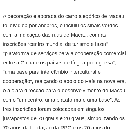
A decoração elaborada do carro alegórico de Macau
foi dividida por andares, e incluiu os sinais verdes
com a indicação das ruas de Macau, com as
inscrições “centro mundial de turismo e lazer”,
“plataforma de serviços para a cooperação comercial
entre a China e os países de língua portuguesa”, e
“uma base para intercâmbio intercultural e
cooperação”, realçando o apoio do País na nova era,
e a clara direcção para o desenvolvimento de Macau
como “um centro, uma plataforma e uma base”. As
três inscrições foram colocadas em ângulos
justapostos de 70 graus e 20 graus, simbolizando os
70 anos da fundação da RPC e os 20 anos do