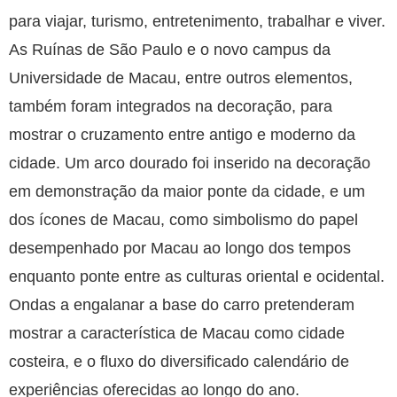
para viajar, turismo, entretenimento, trabalhar e viver.
As Ruínas de São Paulo e o novo campus da
Universidade de Macau, entre outros elementos,
também foram integrados na decoração, para
mostrar o cruzamento entre antigo e moderno da
cidade. Um arco dourado foi inserido na decoração
em demonstração da maior ponte da cidade, e um
dos ícones de Macau, como simbolismo do papel
desempenhado por Macau ao longo dos tempos
enquanto ponte entre as culturas oriental e ocidental.
Ondas a engalanar a base do carro pretenderam
mostrar a característica de Macau como cidade
costeira, e o fluxo do diversificado calendário de
experiências oferecidas ao longo do ano.