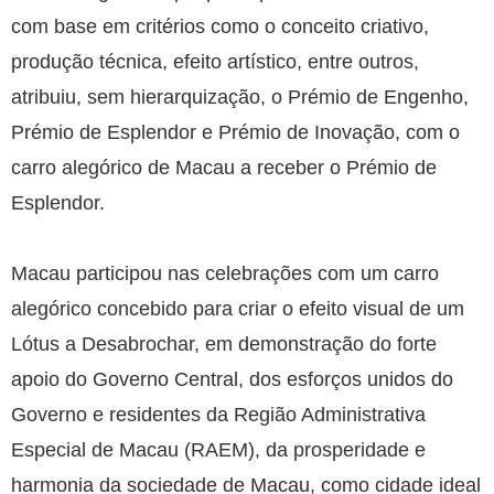
com base em critérios como o conceito criativo,
produção técnica, efeito artístico, entre outros,
atribuiu, sem hierarquização, o Prémio de Engenho,
Prémio de Esplendor e Prémio de Inovação, com o
carro alegórico de Macau a receber o Prémio de
Esplendor.
Macau participou nas celebrações com um carro
alegórico concebido para criar o efeito visual de um
Lótus a Desabrochar, em demonstração do forte
apoio do Governo Central, dos esforços unidos do
Governo e residentes da Região Administrativa
Especial de Macau (RAEM), da prosperidade e
harmonia da sociedade de Macau, como cidade ideal