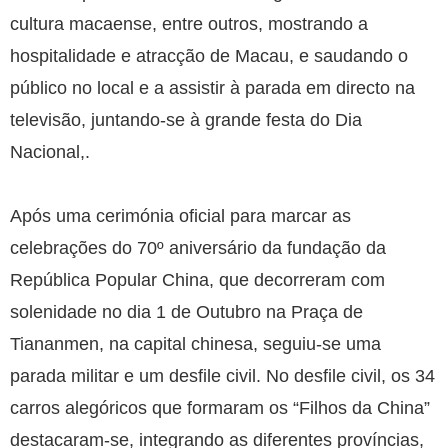
cultura macaense, entre outros, mostrando a
hospitalidade e atracção de Macau, e saudando o
público no local e a assistir à parada em directo na
televisão, juntando-se à grande festa do Dia
Nacional,.
Após uma cerimónia oficial para marcar as
celebrações do 70º aniversário da fundação da
República Popular China, que decorreram com
solenidade no dia 1 de Outubro na Praça de
Tiananmen, na capital chinesa, seguiu-se uma
parada militar e um desfile civil. No desfile civil, os 34
carros alegóricos que formaram os “Filhos da China”
destacaram-se, integrando as diferentes províncias,