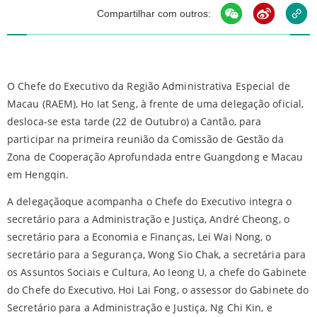
Compartilhar com outros:
O Chefe do Executivo da Região Administrativa Especial de
Macau (RAEM), Ho Iat Seng, à frente de uma delegação oficial,
desloca-se esta tarde (22 de Outubro) a Cantão, para
participar na primeira reunião da Comissão de Gestão da
Zona de Cooperação Aprofundada entre Guangdong e Macau
em Hengqin.
A delegaçãoque acompanha o Chefe do Executivo integra o
secretário para a Administração e Justiça, André Cheong, o
secretário para a Economia e Finanças, Lei Wai Nong, o
secretário para a Segurança, Wong Sio Chak, a secretária para
os Assuntos Sociais e Cultura, Ao Ieong U, a chefe do Gabinete
do Chefe do Executivo, Hoi Lai Fong, o assessor do Gabinete do
Secretário para a Administração e Justiça, Ng Chi Kin, e