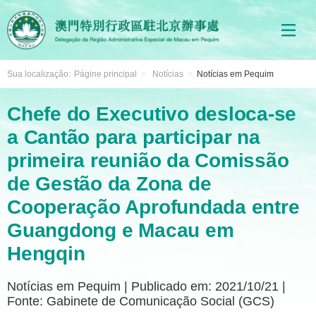
Sua localização:
Págine principal
>
Notícias
>
Notícias em Pequim
Chefe do Executivo desloca-se
a Cantão para participar na
primeira reunião da Comissão
de Gestão da Zona de
Cooperação Aprofundada entre
Guangdong e Macau em
Hengqin
Notícias em Pequim
|
Publicado em: 2021/10/21
|
Fonte: Gabinete de Comunicação Social (GCS)