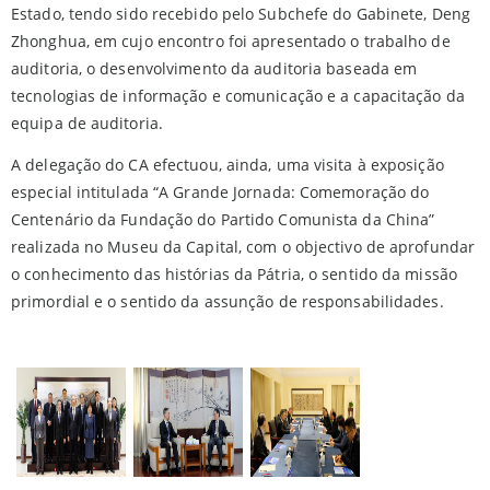
Estado, tendo sido recebido pelo Subchefe do Gabinete, Deng
Zhonghua, em cujo encontro foi apresentado o trabalho de
auditoria, o desenvolvimento da auditoria baseada em
tecnologias de informação e comunicação e a capacitação da
equipa de auditoria.
A delegação do CA efectuou, ainda, uma visita à exposição
especial intitulada “A Grande Jornada: Comemoração do
Centenário da Fundação do Partido Comunista da China”
realizada no Museu da Capital, com o objectivo de aprofundar
o conhecimento das histórias da Pátria, o sentido da missão
primordial e o sentido da assunção de responsabilidades.