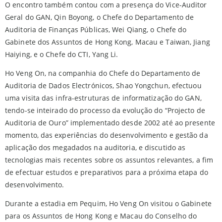
O encontro também contou com a presença do Vice-Auditor
Geral do GAN, Qin Boyong, o Chefe do Departamento de
Auditoria de Finanças Públicas, Wei Qiang, o Chefe do
Gabinete dos Assuntos de Hong Kong, Macau e Taiwan, Jiang
Haiying, e o Chefe do CTI, Yang Li.
Ho Veng On, na companhia do Chefe do Departamento de
Auditoria de Dados Electrónicos, Shao Yongchun, efectuou
uma visita das infra-estruturas de informatização do GAN,
tendo-se inteirado do processo da evolução do “Projecto de
Auditoria de Ouro” implementado desde 2002 até ao presente
momento, das experiências do desenvolvimento e gestão da
aplicação dos megadados na auditoria, e discutido as
tecnologias mais recentes sobre os assuntos relevantes, a fim
de efectuar estudos e preparativos para a próxima etapa do
desenvolvimento.
Durante a estadia em Pequim, Ho Veng On visitou o Gabinete
para os Assuntos de Hong Kong e Macau do Conselho do