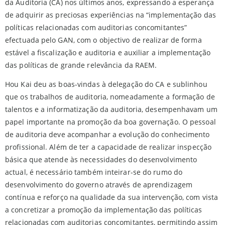
da Auditoria (CA) nos últimos anos, expressando a esperança
de adquirir as preciosas experiências na “implementação das
políticas relacionadas com auditorias concomitantes”
efectuada pelo GAN, com o objectivo de realizar de forma
estável a fiscalização e auditoria e auxiliar a implementação
das políticas de grande relevância da RAEM.
Hou Kai deu as boas-vindas à delegação do CA e sublinhou
que os trabalhos de auditoria, nomeadamente a formação de
talentos e a informatização da auditoria, desempenhavam um
papel importante na promoção da boa governação. O pessoal
de auditoria deve acompanhar a evolução do conhecimento
profissional. Além de ter a capacidade de realizar inspecção
básica que atende às necessidades do desenvolvimento
actual, é necessário também inteirar-se do rumo do
desenvolvimento do governo através de aprendizagem
contínua e reforço na qualidade da sua intervenção, com vista
a concretizar a promoção da implementação das políticas
relacionadas com auditorias concomitantes, permitindo assim