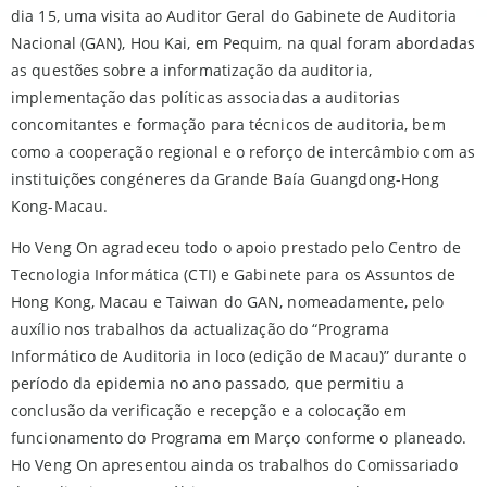
dia 15, uma visita ao Auditor Geral do Gabinete de Auditoria
Nacional (GAN), Hou Kai, em Pequim, na qual foram abordadas
as questões sobre a informatização da auditoria,
implementação das políticas associadas a auditorias
concomitantes e formação para técnicos de auditoria, bem
como a cooperação regional e o reforço de intercâmbio com as
instituições congéneres da Grande Baía Guangdong-Hong
Kong-Macau.
Ho Veng On agradeceu todo o apoio prestado pelo Centro de
Tecnologia Informática (CTI) e Gabinete para os Assuntos de
Hong Kong, Macau e Taiwan do GAN, nomeadamente, pelo
auxílio nos trabalhos da actualização do “Programa
Informático de Auditoria in loco (edição de Macau)” durante o
período da epidemia no ano passado, que permitiu a
conclusão da verificação e recepção e a colocação em
funcionamento do Programa em Março conforme o planeado.
Ho Veng On apresentou ainda os trabalhos do Comissariado