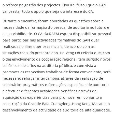
o reforço na gestão dos projectos. Hou Kai frisou que o GAN
vai prestar todo o apoio que seja do interesse do CA.
Durante o encontro, foram abordadas as questões sobre a
necessidade da formação do pessoal de auditoria no futuro e
a sua viabilidade. O CA da RAEM espera disponibilizar pessoal
para participar nas actividades formativas do GAN quer
realizadas online quer presenciais, de acordo com as
situações reais do presente ano. Ho Veng On referiu que, com
o desenvolvimento da cooperação regional, têm surgido novos
cenários e desafios na auditoria pública, e com vista a
promover os respectivos trabalhos de forma conveniente, será
necessário reforçar intercâmbios através da realização de
seminários pragmáticos e formações específicas de auditoria
e efectuar diferentes actividades benéficas através da
aquisição das experiências para promover em conjunto a
construção da Grande Baía Guangdong-Hong Kong-Macau e o
desenvolvimento da actividade de auditoria de alta qualidade.