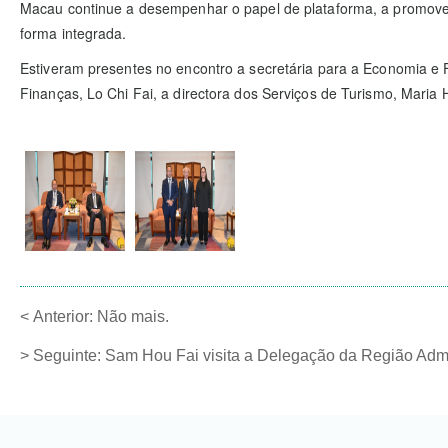
Macau continue a desempenhar o papel de plataforma, a promover 
forma integrada.
Estiveram presentes no encontro a secretária para a Economia e 
Finanças, Lo Chi Fai, a directora dos Serviços de Turismo, Mari
<
Anterior:
Não mais.
>
Seguinte:
Sam Hou Fai visita a Delegação da Região Admi