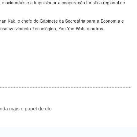
ocidentais e a impulsionar a cooperação turística regional de
han Kak, o chefe do Gabinete da Secretária para a Economia e
Desenvolvimento Tecnológico, Yau Yun Wah, e outros.
nda mais o papel de elo