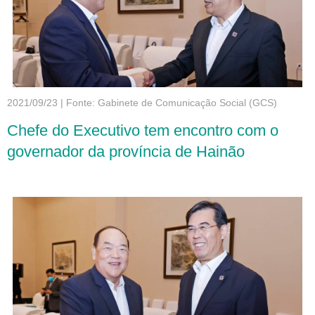
2021/09/23
|
Fonte: Gabinete de Comunicação Social (GCS)
Chefe do Executivo tem encontro com o
governador da província de Hainão