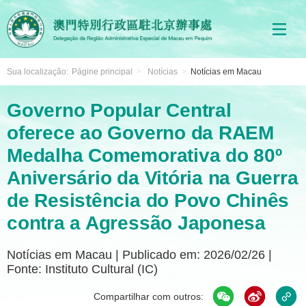
Sua localização:
Págine principal
>
Notícias
>
Notícias em Macau
Governo Popular Central
oferece ao Governo da RAEM
Medalha Comemorativa do 80º
Aniversário da Vitória na Guerra
de Resistência do Povo Chinês
contra a Agressão Japonesa
Notícias em Macau
|
Publicado em: 2026/02/26
|
Fonte: Instituto Cultural (IC)
Compartilhar com outros: