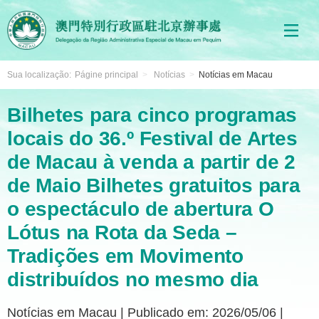
Sua localização:
Págine principal
>
Notícias
>
Notícias em Macau
Bilhetes para cinco programas
locais do 36.º Festival de Artes
de Macau à venda a partir de 2
de Maio Bilhetes gratuitos para
o espectáculo de abertura O
Lótus na Rota da Seda –
Tradições em Movimento
distribuídos no mesmo dia
Notícias em Macau
|
Publicado em: 2026/05/06
|