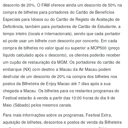
desconto de 20%. O FAM oferece ainda um desconto de 50% na
compra de bilhetes para portadores do Cartão de Benefícios
Especiais para Idosos ou do Cartão de Registo de Avaliação de
Deficiência, também para portadores de Cartão de Estudante, a
tempo inteiro (locais e internacionais), sendo que cada portador
só pode usar um bilhete com desconto por concerto. Em cada
compra de bilhetes no valor igual ou superior a MOP500 (preço
líquido calculado após o desconto), os clientes poderão receber
um cupão de restauração da MGM. Os portadores do cartão de
embarque (NX) com destino a Macau da Air Macau podem
desfrutar de um desconto de 20% na compra dos bilhetes nos
postos da Bilheteira de Enjoy Macao até 7 dias após a sua
chegada a Macau. Os bilhetes para os restantes programas do
Festival estarão à venda a partir das 10:00 horas do dia 9 de
Maio (Sábado) pelos mesmos canais.
Para mais informações sobre os programas, Festival Extra,
aquisição de bilhetes, descontos e postos de venda da Bilheteira