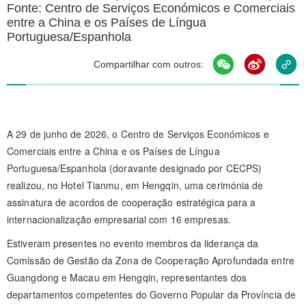
Fonte: Centro de Serviços Económicos e Comerciais
entre a China e os Países de Língua
Portuguesa/Espanhola
Compartilhar com outros:
A 29 de junho de 2026, o Centro de Serviços Económicos e
Comerciais entre a China e os Países de Língua
Portuguesa/Espanhola (doravante designado por CECPS)
realizou, no Hotel Tianmu, em Hengqin, uma cerimónia de
assinatura de acordos de cooperação estratégica para a
internacionalização empresarial com 16 empresas.
Estiveram presentes no evento membros da liderança da
Comissão de Gestão da Zona de Cooperação Aprofundada entre
Guangdong e Macau em Hengqin, representantes dos
departamentos competentes do Governo Popular da Província de