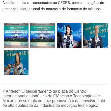
América Latina encomendados ao CECPS, bem como ações de
promoção internacional de marcas e de formação de talentos.
<
Anterior:
O descerramento da placa do Centro
Internacional da Indústria de Ciências e Tecnologias de
Macau que se realizou hoje promoverá o desenvolvimento
de alta qualidade da indústria de inovação tecnológica