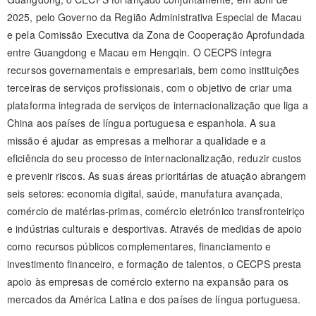
2025, pelo Governo da Região Administrativa Especial de Macau
e pela Comissão Executiva da Zona de Cooperação Aprofundada
entre Guangdong e Macau em Hengqin. O CECPS integra
recursos governamentais e empresariais, bem como instituições
terceiras de serviços profissionais, com o objetivo de criar uma
plataforma integrada de serviços de internacionalização que liga a
China aos países de língua portuguesa e espanhola. A sua
missão é ajudar as empresas a melhorar a qualidade e a
eficiência do seu processo de internacionalização, reduzir custos
e prevenir riscos. As suas áreas prioritárias de atuação abrangem
seis setores: economia digital, saúde, manufatura avançada,
comércio de matérias-primas, comércio eletrónico transfronteiriço
e indústrias culturais e desportivas. Através de medidas de apoio
como recursos públicos complementares, financiamento e
investimento financeiro, e formação de talentos, o CECPS presta
apoio às empresas de comércio externo na expansão para os
mercados da América Latina e dos países de língua portuguesa.