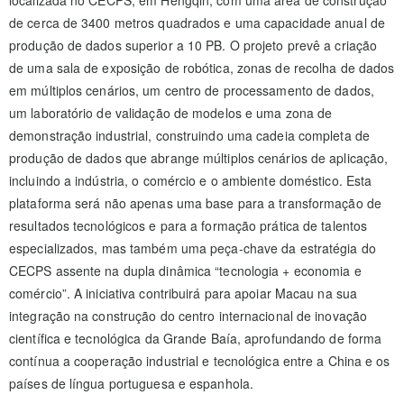
de cerca de 3400 metros quadrados e uma capacidade anual de
produção de dados superior a 10 PB. O projeto prevê a criação
de uma sala de exposição de robótica, zonas de recolha de dados
em múltiplos cenários, um centro de processamento de dados,
um laboratório de validação de modelos e uma zona de
demonstração industrial, construindo uma cadeia completa de
produção de dados que abrange múltiplos cenários de aplicação,
incluindo a indústria, o comércio e o ambiente doméstico. Esta
plataforma será não apenas uma base para a transformação de
resultados tecnológicos e para a formação prática de talentos
especializados, mas também uma peça-chave da estratégia do
CECPS assente na dupla dinâmica “tecnologia + economia e
comércio”. A iniciativa contribuirá para apoiar Macau na sua
integração na construção do centro internacional de inovação
científica e tecnológica da Grande Baía, aprofundando de forma
contínua a cooperação industrial e tecnológica entre a China e os
países de língua portuguesa e espanhola.