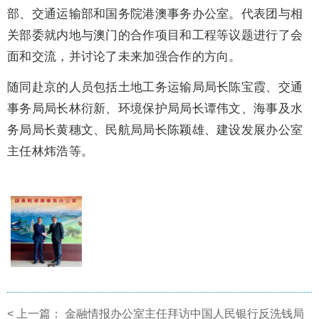
部、交通运输部和国务院港澳事务办公室。代表团与相
关部委就内地与澳门的合作项目和工程等议题进行了会
面和交流，并讨论了未来加强合作的方向。
随同赴京的人员包括土地工务运输局局长陈宝霞、交通
事务局局长林衍新、环境保护局局长谭伟文、海事及水
务局局长黄穗文、民航局局长陈颖雄、建设发展办公室
主任林炜浩等。
<
上一篇：
金融情报办公室主任拜访中国人民银行反洗钱局