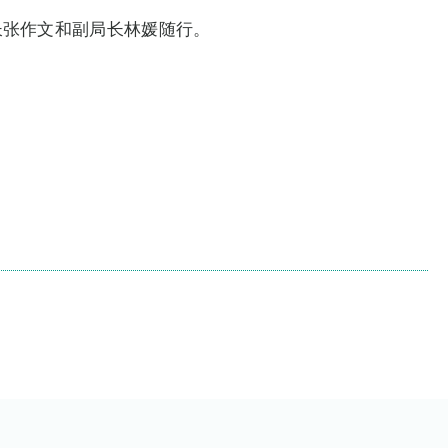
长张作文和副局长林媛随行。