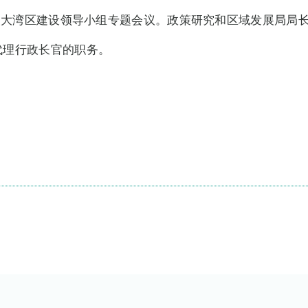
港澳大湾区建设领导小组专题会议。政策研究和区域发展局局
代理行政长官的职务。