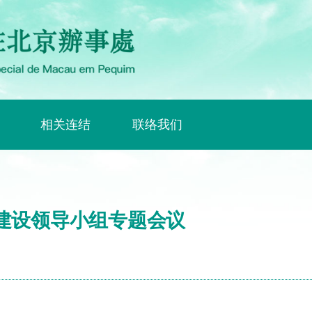
相关连结
联络我们
建设领导小组专题会议