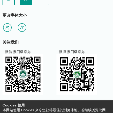
更改字体大小
关注我们
微信 澳门驻京办
微博 澳门驻京办
Cookies 使用
使用条款及明细
本网站使用 Cookies 来令您获得最佳的浏览体检。若继续浏览此网
收集个人资料声明