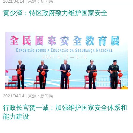
2021/04/14
|
来源：新闻局
黄少泽：特区政府致力维护国家安全
2021/04/14
|
来源：新闻局
行政长官贺一诚：加强维护国家安全体系和
能力建设