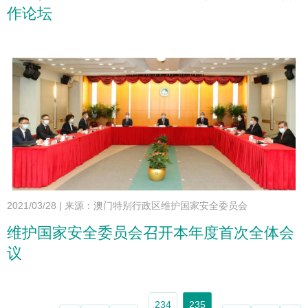
作论坛
2021/03/28
|
来源：澳门特别行政区维护国家安全委员会
维护国家安全委员会召开本年度首次全体会
议
234
235