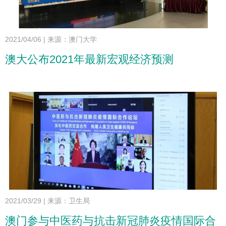
2021/04/06
|
来源：澳门大学
澳大公布2021年最新宏观经济预测
2021/03/29
|
来源：卫生局
澳门参与中医药与抗击新冠肺炎疫情国际合