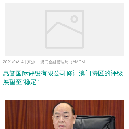
2021/04/14
|
来源： 澳门金融管理局（AMCM）
惠誉国际评级有限公司修订澳门特区的评级
展望至“稳定”