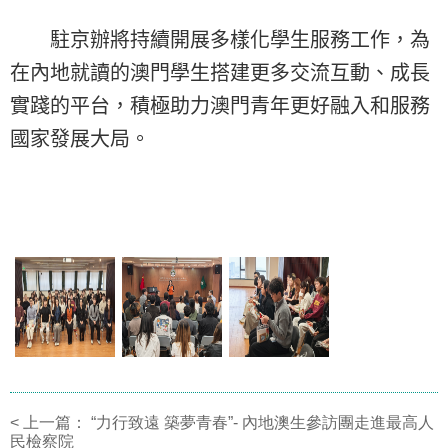
駐京辦將持續開展多樣化學生服務工作，為
在內地就讀的澳門學生搭建更多交流互動、成長
實踐的平台，積極助力澳門青年更好融入和服務
國家發展大局。
<
上一篇：
“力行致遠 築夢青春”- 內地澳生參訪團走進最高人
民檢察院