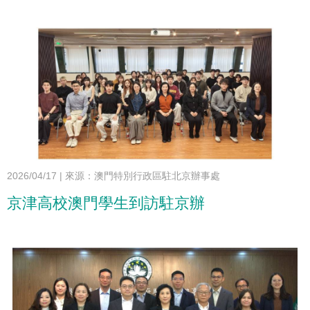
2026/04/17
|
來源：澳門特別行政區駐北京辦事處
京津高校澳門學生到訪駐京辦