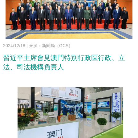
2024/12/18
|
來源：新聞局（GCS）
習近平主席會見澳門特別行政區行政、立
法、司法機構負責人