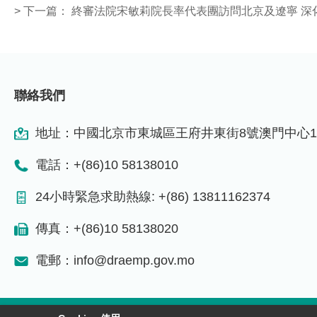
>
下一篇：
終審法院宋敏莉院長率代表團訪問北京及遼寧 深
聯絡我們
地址：中國北京市東城區王府井東街8號澳門中心1
電話：+(86)10 58138010
24小時緊急求助熱線: +(86) 13811162374
傳真：+(86)10 58138020
電郵：info@draemp.gov.mo