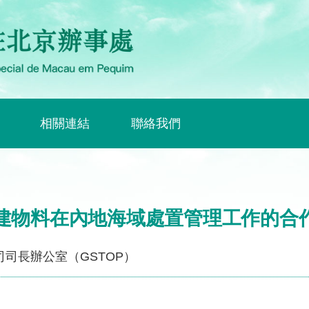
相關連結
聯絡我們
建物料在內地海域處置管理工作的合
司司長辦公室（GSTOP）