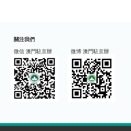
關注我們
微信 澳門駐京辦
微博 澳門駐京辦