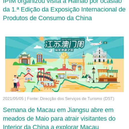
IPIM organizou visita a Hainão por ocasião
da 1.ª Edição da Exposição Internacional de
Produtos de Consumo da China
2021/05/05
|
Fonte: Direcção dos Serviços de Turismo (DST)
Semana de Macau em Jiangsu abre em
meados de Maio para atrair visitantes do
Interior da China a explorar Macau