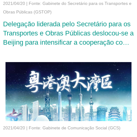
2021/04/20
|
Fonte: Gabinete do Secretário para os Transportes e
Obras Públicas (GSTOP)
Delegação liderada pelo Secretário para os
Transportes e Obras Públicas deslocou-se a
Beijing para intensificar a cooperação com
ministérios e comissões
2021/04/20
|
Fonte: Gabinete de Comunicação Social (GCS)