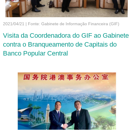
2021/04/21
|
Fonte: Gabinete de Informação Financeira (GIF)
Visita da Coordenadora do GIF ao Gabinete
contra o Branqueamento de Capitais do
Banco Popular Central