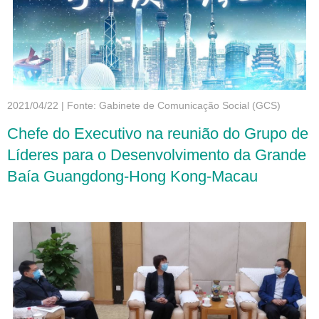
2021/04/22
|
Fonte: Gabinete de Comunicação Social (GCS)
Chefe do Executivo na reunião do Grupo de
Líderes para o Desenvolvimento da Grande
Baía Guangdong-Hong Kong-Macau