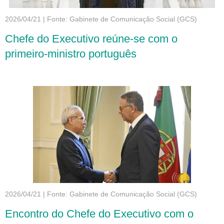
2026/04/21
|
Fonte: Gabinete de Comunicação Social (GCS)
Chefe do Executivo reúne-se com o
primeiro-ministro português
2026/04/21
|
Fonte: Gabinete de Comunicação Social (GCS)
Encontro do Chefe do Executivo com o