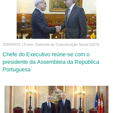
2026/04/21
|
Fonte: Gabinete de Comunicação Social (GCS)
Chefe do Executivo reúne-se com o
presidente da Assembleia da República
Portuguesa