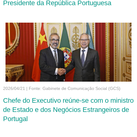
Presidente da República Portuguesa
2026/04/21
|
Fonte: Gabinete de Comunicação Social (GCS)
Chefe do Executivo reúne-se com o ministro
de Estado e dos Negócios Estrangeiros de
Portugal