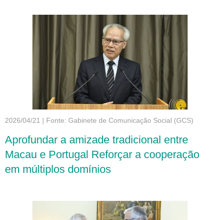
patamar mais elevado
2026/04/21
|
Fonte: Gabinete de Comunicação Social (GCS)
Aprofundar a amizade tradicional entre
Macau e Portugal Reforçar a cooperação
em múltiplos domínios