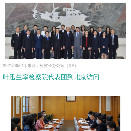
2021/06/01
|
来源：检察长办公室（GP）
叶迅生率检察院代表团到北京访问