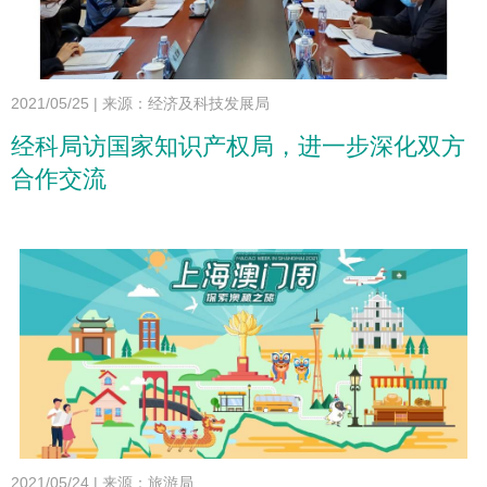
2021/05/25
|
来源：经济及科技发展局
经科局访国家知识产权局，进一步深化双方
合作交流
2021/05/24
|
来源：旅游局