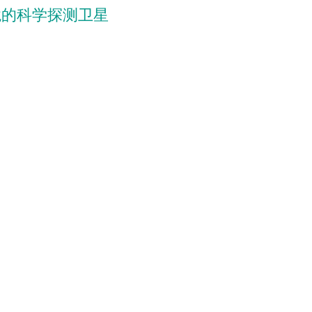
境的科学探测卫星