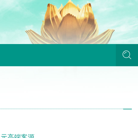
多元高端客源