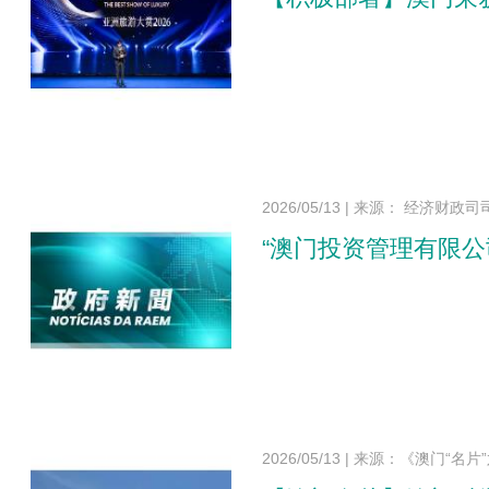
2026/05/13
|
来源： 经济财政司
“澳门投资管理有限公
2026/05/13
|
来源：《澳门“名片