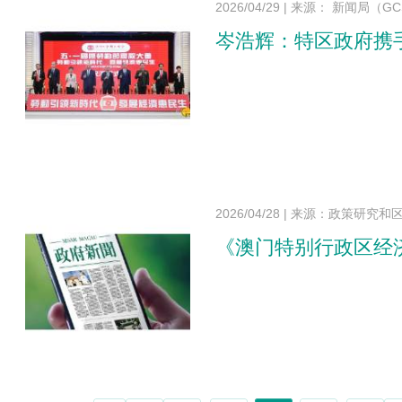
2026/04/29
|
来源： 新闻局（GC
岑浩辉：特区政府携
2026/04/28
|
来源：政策研究和区
《澳门特别行政区经济