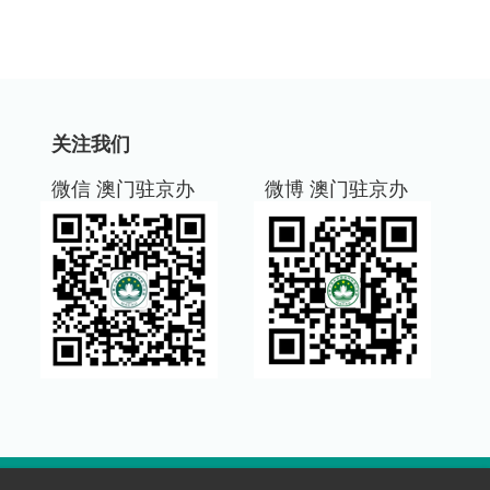
关注我们
微信 澳门驻京办
微博 澳门驻京办