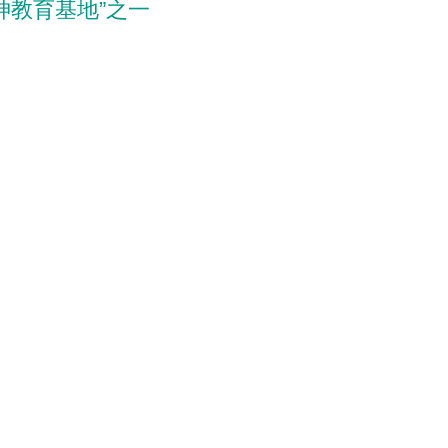
神教育基地”之一