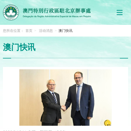
您所在位置：
首页
>
活动消息
>
澳门快讯
澳门快讯