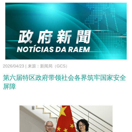
2026/04/23
|
来源：新闻局（GCS）
第六届特区政府带领社会各界筑牢国家安全
屏障