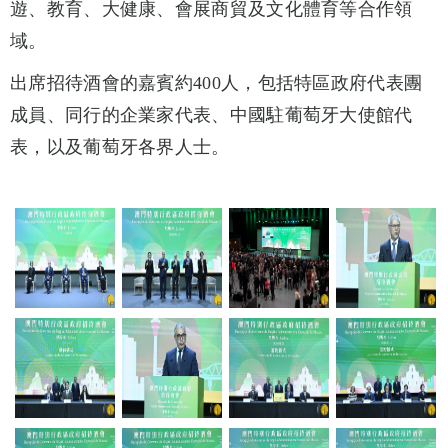
遊、教育、大健康、會展商貿及文化體育等合作領
域。
出席招待酒會的嘉賓約400人，包括特區政府代表團
成員、同行的企業家代表、中國駐葡萄牙大使館代
表，以及葡萄牙各界人士。