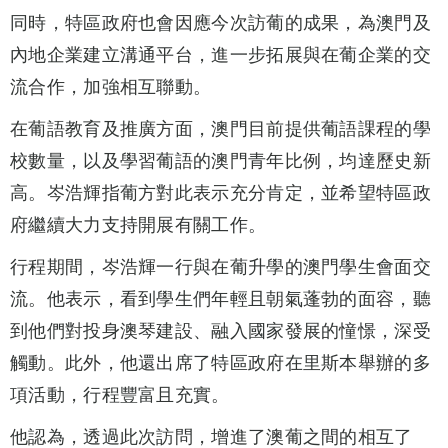
同時，特區政府也會因應今次訪葡的成果，為澳門及
內地企業建立溝通平台，進一步拓展與在葡企業的交
流合作，加強相互聯動。
在葡語教育及推廣方面，澳門目前提供葡語課程的學
校數量，以及學習葡語的澳門青年比例，均達歷史新
高。岑浩輝指葡方對此表示充分肯定，並希望特區政
府繼續大力支持開展有關工作。
行程期間，岑浩輝一行與在葡升學的澳門學生會面交
流。他表示，看到學生們年輕且朝氣蓬勃的面容，聽
到他們對投身澳琴建設、融入國家發展的憧憬，深受
觸動。此外，他還出席了特區政府在里斯本舉辦的多
項活動，行程豐富且充實。
他認為，透過此次訪問，增進了澳葡之間的相互了