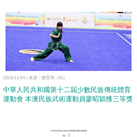
2024/11/24
|
來源：體育局（ID）
中華人民共和國第十二屆少數民族傳統體育
運動會 本澳民族武術運動員廖昭穎獲三等獎