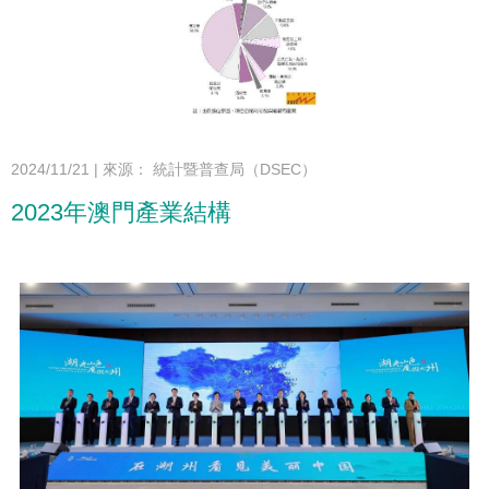
2024/11/21
|
來源： 統計暨普查局（DSEC）
2023年澳門產業結構