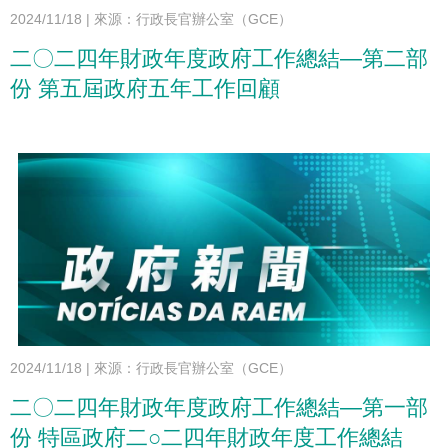
2024/11/18
|
來源：行政長官辦公室（GCE）
二〇二四年財政年度政府工作總結—第二部
份 第五屆政府五年工作回顧
2024/11/18
|
來源：行政長官辦公室（GCE）
二〇二四年財政年度政府工作總結—第一部
份 特區政府二○二四年財政年度工作總結