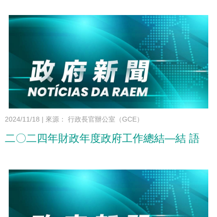
2024/11/18
|
來源： 行政長官辦公室（GCE）
二〇二四年財政年度政府工作總結—結 語