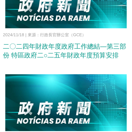
2024/11/18
|
來源：行政長官辦公室（GCE）
二〇二四年財政年度政府工作總結—第三部
份 特區政府二○二五年財政年度預算安排