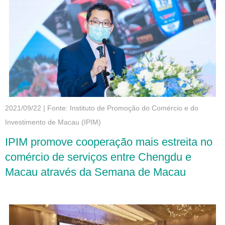
oportunidades de negócio
2021/09/22
|
Fonte: Instituto de Promoção do Comércio e do
Investimento de Macau (IPIM)
IPIM promove cooperação mais estreita no
comércio de serviços entre Chengdu e
Macau através da Semana de Macau