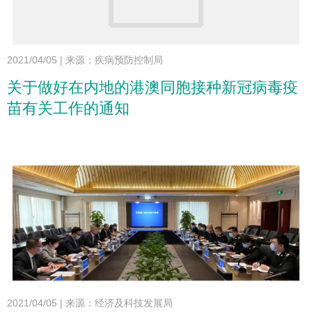
2021/04/05
|
来源：疾病预防控制局
关于做好在内地的港澳同胞接种新冠病毒疫
苗有关工作的通知
2021/04/05
|
来源：经济及科技发展局