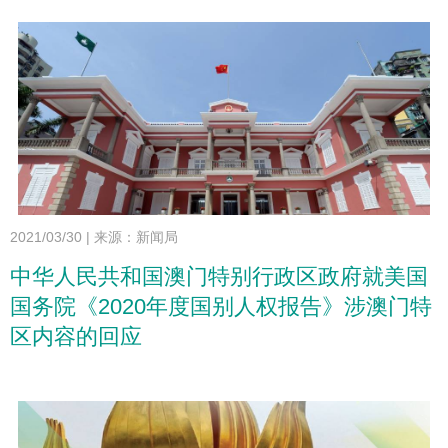
2021/03/30
|
来源：新闻局
中华人民共和国澳门特别行政区政府就美国
国务院《2020年度国别人权报告》涉澳门特
区内容的回应